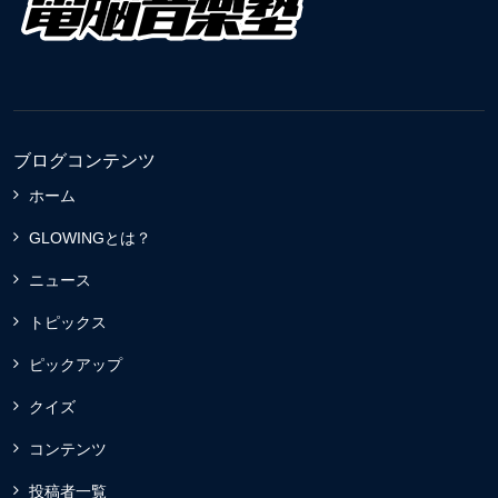
ブログコンテンツ
ホーム
GLOWINGとは？
ニュース
トピックス
ピックアップ
クイズ
コンテンツ
投稿者一覧