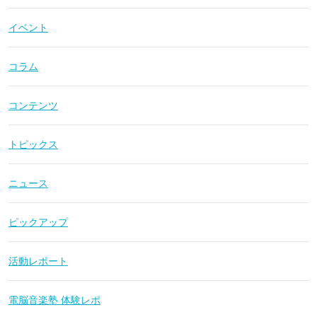
イベント
コラム
コンテンツ
トピックス
ニュース
ピックアップ
活動レポート
電脳音楽塾 体験レポ