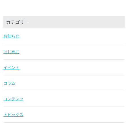
カテゴリー
お知らせ
はじめに
イベント
コラム
コンテンツ
トピックス