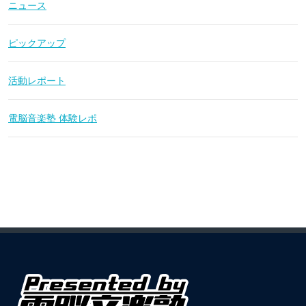
ニュース
ピックアップ
活動レポート
電脳音楽塾 体験レポ