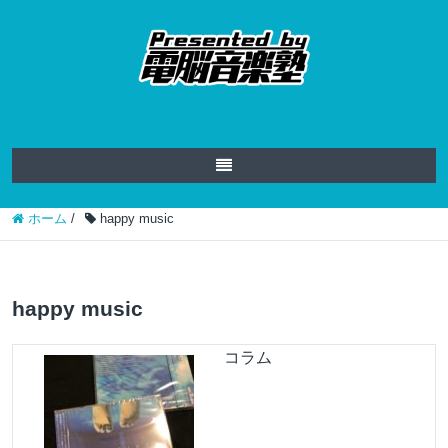
ホーム
/
happy music
happy music
コラム