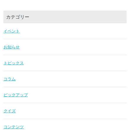
カテゴリー
イベント
お知らせ
トピックス
コラム
ピックアップ
クイズ
コンテンツ