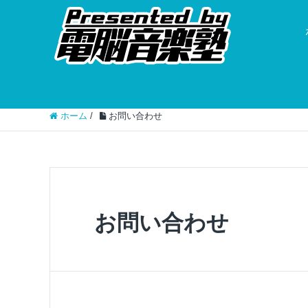
ホーム
/
お問い合わせ
お問い合わせ