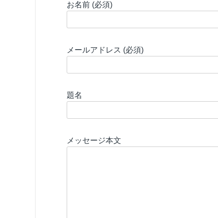
お名前 (必須)
メールアドレス (必須)
題名
メッセージ本文