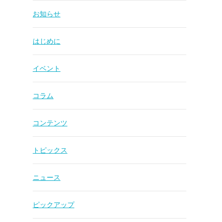
お知らせ
はじめに
イベント
コラム
コンテンツ
トピックス
ニュース
ピックアップ