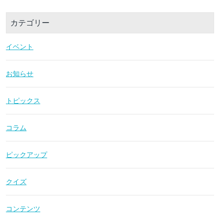
カテゴリー
イベント
お知らせ
トピックス
コラム
ピックアップ
クイズ
コンテンツ