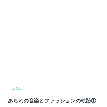
コラム
あられの音楽とファッションの軌跡①