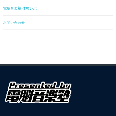
電脳音楽塾 体験レポ
お問い合わせ