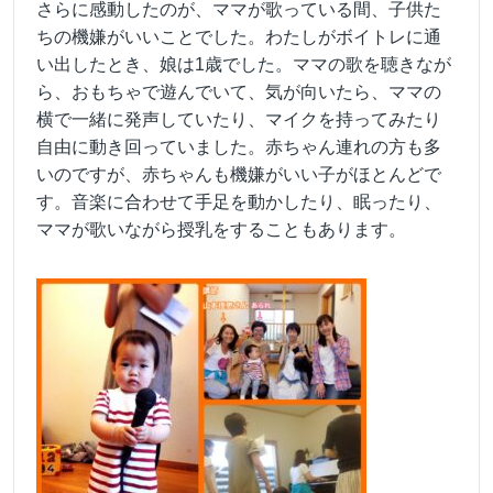
さらに感動したのが、ママが歌っている間、子供た
ちの機嫌がいいことでした。わたしがボイトレに通
い出したとき、娘は1歳でした。ママの歌を聴きなが
ら、おもちゃで遊んでいて、気が向いたら、ママの
横で一緒に発声していたり、マイクを持ってみたり
自由に動き回っていました。赤ちゃん連れの方も多
いのですが、赤ちゃんも機嫌がいい子がほとんどで
す。音楽に合わせて手足を動かしたり、眠ったり、
ママが歌いながら授乳をすることもあります。