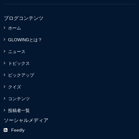
ブログコンテンツ
ホーム
GLOWINGとは？
ニュース
トピックス
ピックアップ
クイズ
コンテンツ
投稿者一覧
ソーシャルメディア
Feedly