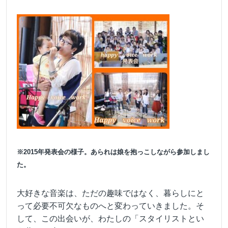
※2015年発表会の様子。あられは娘を抱っこしながら参加しまし
た。
大好きな音楽は、ただの趣味ではなく、暮らしにと
って必要不可欠なものへと変わっていきました。そ
して、この出会いが、わたしの「スタイリストとい