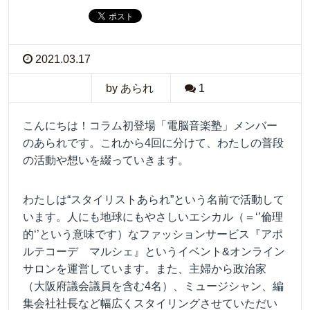
2021.03.17
by あられ
1
こんにちは！コラム初登場「
電脳音楽塾」メンバー
のあられです。これから4回に分けて、わたしの普段
の活動や想いを綴っていきます。
わたしは“スタイリストあられ”という名前で活動して
います。人にも地球にもやさしいエシカル（＝‘’倫理
的‘’という意味です）なファッションサービス『アポ
ルテコーデ マルシェ』というイベント&オンライン
サロンを運営しています。また、主婦から政治家
（大阪府議会議員を含む4名）、ミュージシャン、編
集会社社長など幅広くスタイリングさせていただい