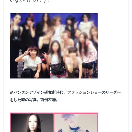
いなかったのです。
※バンタンデザイン研究所時代、ファッションショーのリーダー
をした時の写真。前例左端。