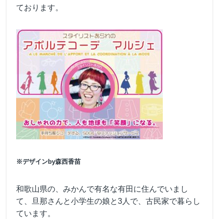
ております。
※デザインby森西香苗
和歌山県の、みかんで有名な有田に住んでいまし
て、旦那さんと小学生の娘と3人で、古民家で暮らし
ています。