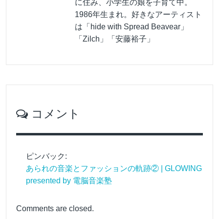
に住み、小学生の娘を子育て中。
1986年生まれ。好きなアーティスト
は「hide with Spread Beavear」
「Zilch」「安藤裕子」
コメント
ピンバック:
あられの音楽とファッションの軌跡② | GLOWING
presented by 電脳音楽塾
Comments are closed.