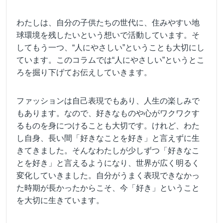
わたしは、自分の子供たちの世代に、住みやすい地
球環境を残したいという想いで活動しています。
そ
してもう一つ、“人にやさしい”ということも大切にし
ています。このコラムでは“人にやさしい”というとこ
ろを掘り下げてお伝えしていきます。
ファッションは自己表現でもあり、人生の楽しみで
もあります。なので、好きなものや心がワクワクす
るものを身につけることも大切です。けれど、わた
し自身、長い間「好きなことを好き」と言えずに生
きてきました。そんなわたしが少しずつ「好きなこ
とを好き」と言えるようになり、世界が広く明るく
変化していきました。自分がうまく表現できなかっ
た時期が長かったからこそ、今「好き」ということ
を大切に生きています。